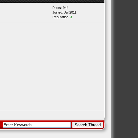
Posts: 944
Joined: Jul 2011
Reputation:
3