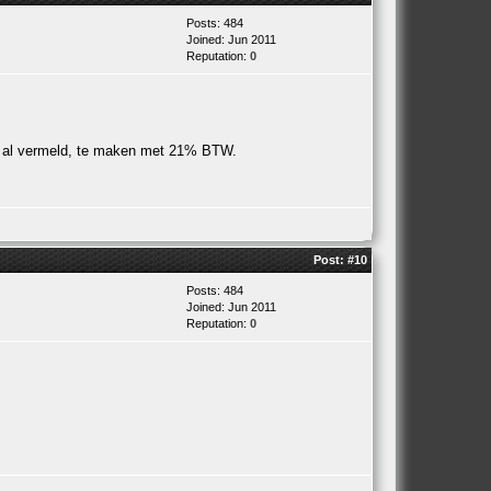
Posts: 484
Joined: Jun 2011
Reputation:
0
ven al vermeld, te maken met 21% BTW.
Post:
#10
Posts: 484
Joined: Jun 2011
Reputation:
0